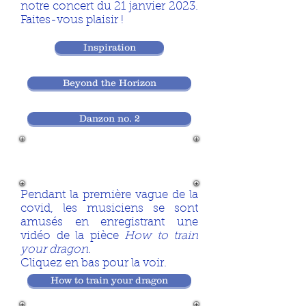
notre concert du 21 janvier 2023.
Faites-vous plaisir !
Inspiration
Beyond the Horizon
Danzon no. 2
Pendant la première vague de la
covid, les musiciens se sont
amusés en enregistrant une
vidéo de la pièce
How to train
your dragon.
Cliquez en bas pour la voir.
How to train your dragon