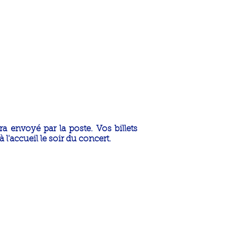
ra envoyé par la poste. Vos billets
 l'accueil le soir du concert.