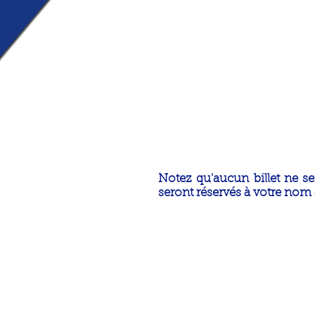
Notez qu'aucun billet ne se
seront réservés à votre nom à