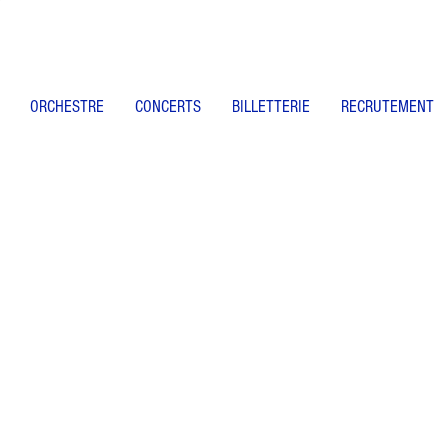
ORCHESTRE
CONCERTS
BILLETTERIE
RECRUTEMENT
Billetterie