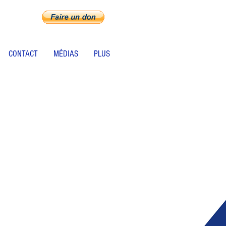
CONTACT
MÉDIAS
PLUS