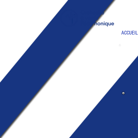
ACCUEIL