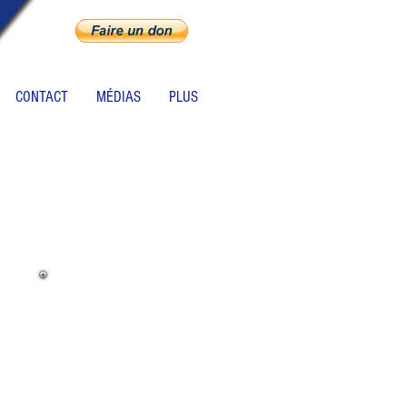
CONTACT
MÉDIAS
PLUS