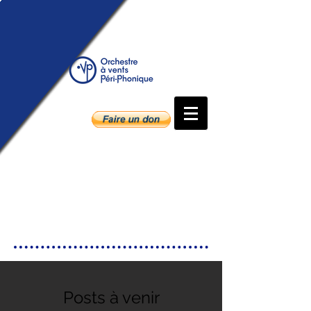
Posts à venir